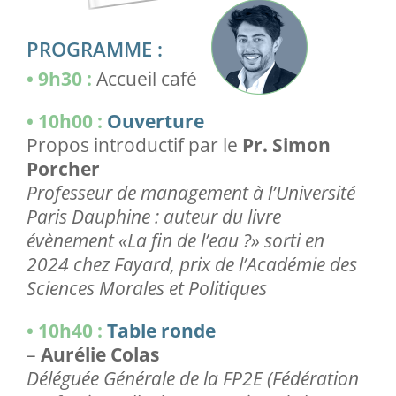
PROGRAMME :
• 9h30 :
Accueil café
• 10h00 :
Ouverture
Propos introductif par le
Pr. Simon
Porcher
Professeur de management à l’Université
Paris Dauphine : auteur du livre
évènement «La fin de l’eau ?» sorti en
2024 chez Fayard, prix de l’Académie des
Sciences Morales et Politiques
• 10h40 :
Table ronde
–
Aurélie Colas
Déléguée Générale de la FP2E (Fédération