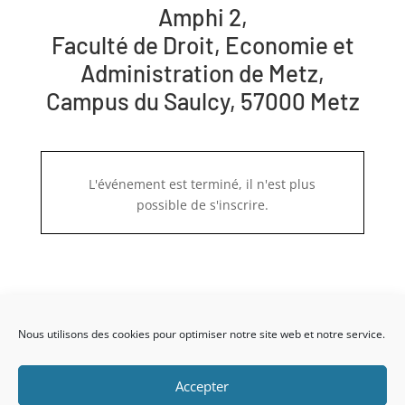
Amphi 2,
Faculté de Droit, Economie et
Administration de Metz,
Campus du Saulcy, 57000 Metz
L'événement est terminé, il n'est plus
possible de s'inscrire.
Nous utilisons des cookies pour optimiser notre site web et notre service.
Accepter