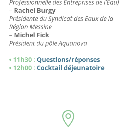
Professionnelle des Entreprises de l’Eau)
–
Rachel Burgy
Présidente du Syndicat des Eaux de la
Région Messine
–
Michel Fick
Président du pôle Aquanova
• 11h30
:
Questions/réponses
• 12h00
:
Cocktail déjeunatoire
