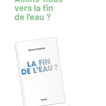
vers la fin
de l’eau ?